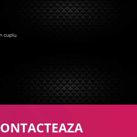
n cuplu.
CONTACTEAZA