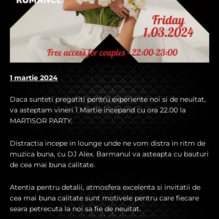
1 martie 2024
Daca sunteti pregatiti pentru experiente noi si de neuitat,
va asteptam vineri 1 Martie incepand cu ora 22.00 la
MARTISOR PARTY.
Distractia incepe in lounge unde ne vom distra in ritm de
muzica buna, cu DJ Alex. Barmanul va asteapta cu bauturi
de cea mai buna calitate.
Atentia pentru detalii, atmosfera excelenta si invitatii de
cea mai buna calitate sunt motivele pentru care fiecare
seara petrecuta la noi sa fie de neuitat.