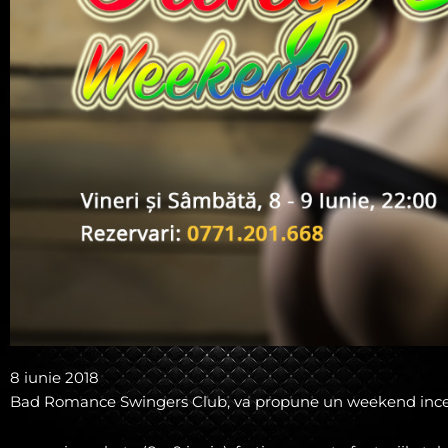
8 iunie 2018
Bad Romance Swingers Club, va propune un weekend ince